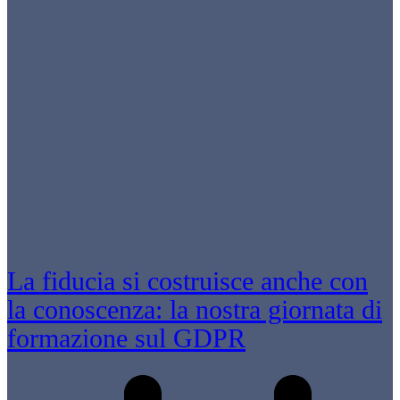
La fiducia si costruisce anche con
la conoscenza: la nostra giornata di
formazione sul GDPR