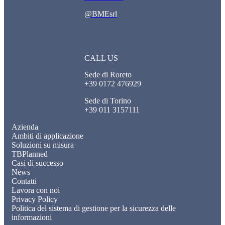
@BMEsrl
CALL US
Sede di Roreto
+39 0172 476929
Sede di Torino
+39 011 3157111
Azienda
Ambiti di applicazione
Soluzioni su misura
TBPlanned
Casi di successo
News
Contatti
Lavora con noi
Privacy Policy
Politica del sistema di gestione per la sicurezza delle
informazioni