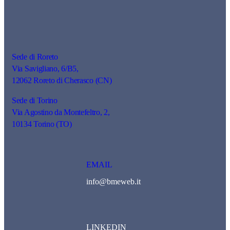
Sede di Roreto
Via Savigliano, 6/B5,
12062
Roreto di Cherasco (CN)
Sede di Torino
Via Agostino da Montefeltro, 2,
10134 Torino (TO)
EMAIL
info@bmeweb.it
LINKEDIN