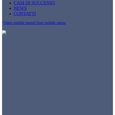
CASI DI SUCCESSO
NEWS
CONTATTI
Open mobile menu
Close mobile menu