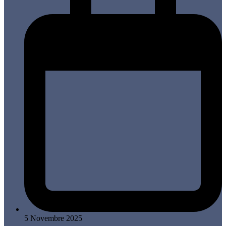
5 Novembre 2025