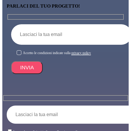
PARLACI DEL TUO PROGETTO!
Accetto le condizioni indicate sulla
privacy policy