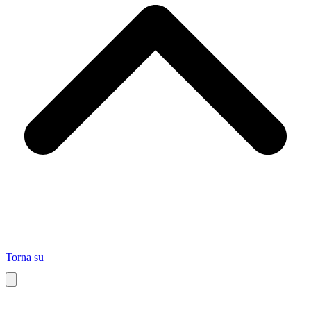
Torna su