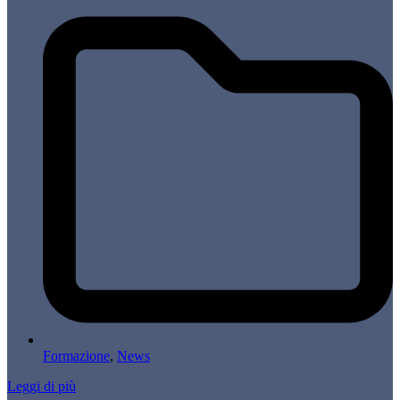
Formazione
,
News
Leggi di più